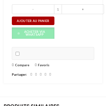
AJOUTER AU PANIER
ACHETER VIA
WHATSAPP
Compare
Favoris
Partager