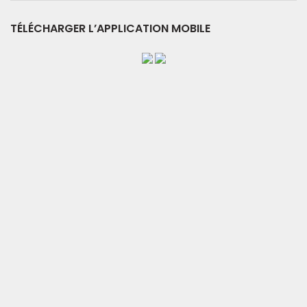
TÉLÉCHARGER L’APPLICATION MOBILE