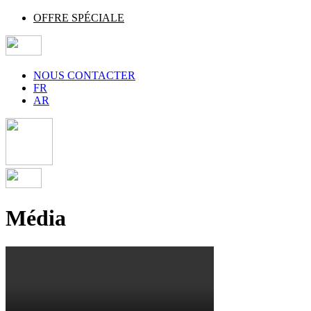
OFFRE SPÉCIALE
NOUS CONTACTER
FR
AR
Média