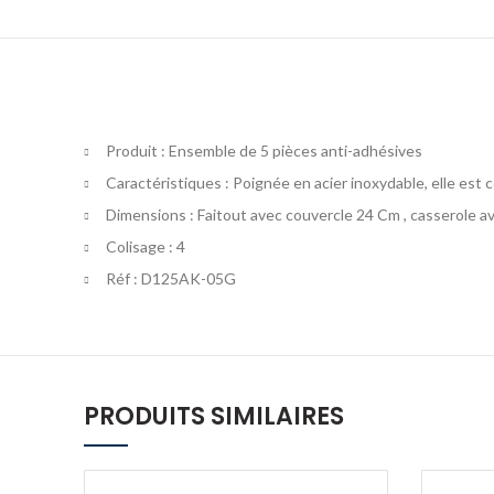
Produit : Ensemble de 5 pièces anti-adhésives
Caractéristiques : Poignée en acier inoxydable, elle est c
Dimensions : Faitout avec couvercle 24 Cm , casserole a
Colisage : 4
Réf : D125AK-05G
PRODUITS SIMILAIRES