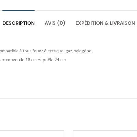
DESCRIPTION
AVIS (0)
EXPÉDITION & LIVRAISON
ompatible à tous feux : électrique, gaz, halogène.
vec couvercle 18 cm et poêle 24 cm