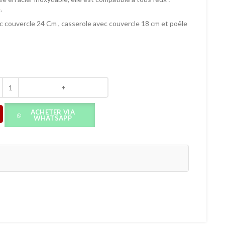
.
c couvercle 24 Cm , casserole avec couvercle 18 cm et poêle
ACHETER VIA
WHATSAPP