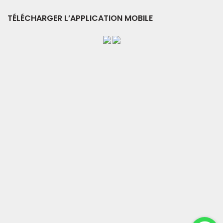
TÉLÉCHARGER L’APPLICATION MOBILE