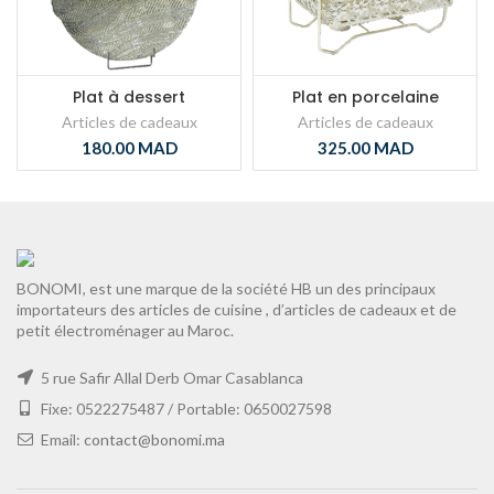
Plat à dessert
Plat en porcelaine
Articles de cadeaux
Articles de cadeaux
180.00
MAD
325.00
MAD
BONOMI, est une marque de la société HB un des principaux
importateurs des articles de cuisine , d’articles de cadeaux et de
petit électroménager au Maroc.
5 rue Safir Allal Derb Omar Casablanca
Fixe: 0522275487 / Portable: 0650027598
Email:
contact@bonomi.ma