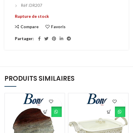
Réf :DR207
Rupture de stock
Compare
Favoris
Partager
PRODUITS SIMILAIRES