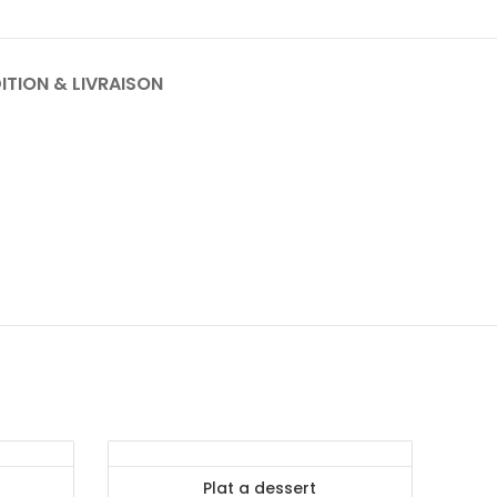
ITION & LIVRAISON
Plat a dessert