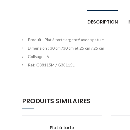
DESCRIPTION
Produit : Plat à tarte argenté avec spatule
Dimension : 30 cm /30 cm et 25 cm / 25 cm
Colisage : 6
Réf: G38115M / G38115L
PRODUITS SIMILAIRES
Plat à tarte