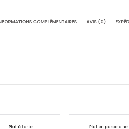
INFORMATIONS COMPLÉMENTAIRES
AVIS (0)
EXPÉD
Plat à tarte
Plat en porcelaine