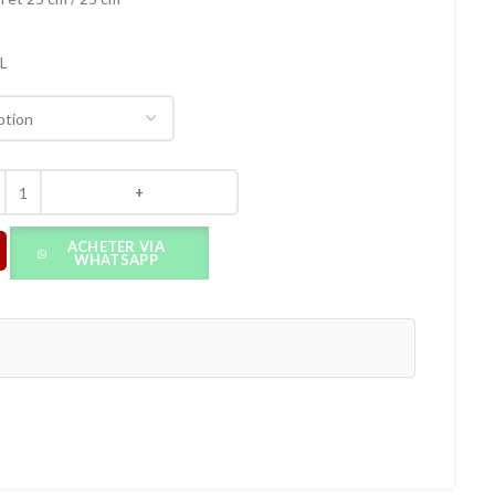
L
ACHETER VIA
WHATSAPP