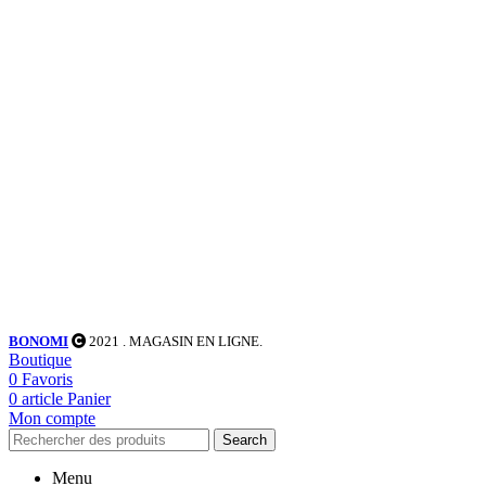
BONOMI
2021
. MAGASIN EN LIGNE.
Boutique
0
Favoris
0
article
Panier
Mon compte
Search
Menu