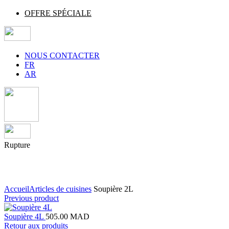
OFFRE SPÉCIALE
NOUS CONTACTER
FR
AR
Rupture
Agrandir
Accueil
Articles de cuisines
Soupière 2L
Previous product
Soupière 4L
505.00
MAD
Retour aux produits