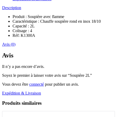
Description
Produit : Soupière avec flamme
Caractéristique : Chauffe soupière rond en inox 18/10
Capacité : 2L
Colisage : 4
Réf: K1300A
Avis (0)
Avis
Il n’y a pas encore d’avis.
Soyez le premier à laisser votre avis sur “Soupière 2L”
Vous devez être
connecté
pour publier un avis.
Expédition & Livraison
Produits similaires