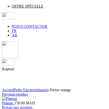
OFFRE SPÉCIALE
NOUS CONTACTER
FR
AR
Rupture
Agrandir
Accueil
Petits Electroménagers
Presse orange
Previous product
Plateau
170.00
MAD
Retour aux produits