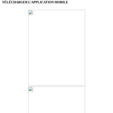
TÉLÉCHARGER L’APPLICATION MOBILE