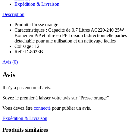
Expédition & Livraison
Description
Produit : Presse orange
Caractéristiques : Capacité de 0.7 Litres AC220-240 25W
Boitier en P/P et filtre en PP Torsion bidirectionnelle parties
détachable pour une utilisation et un nettoyage faciles
Colisage : 12
Réf : D-8023B
Avis (0)
Avis
Il n’y a pas encore d’avis.
Soyez le premier à laisser votre avis sur “Presse orange”
Vous devez être
connecté
pour publier un avis.
Expédition & Livraison
Produits similaires