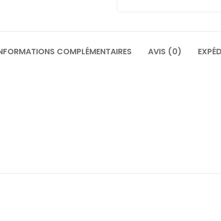
INFORMATIONS COMPLÉMENTAIRES
AVIS (0)
EXPÉD