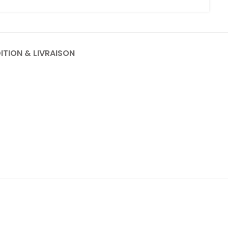
ITION & LIVRAISON