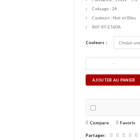
Colisage : 24
Couleurs : Noir et Bleu
Réf: XY-E560A
Couleurs
AJOUTER AU PANIER
Compare
Favoris
Partager