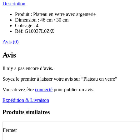
Description
Produit : Plateau en verre avec argenterie
Dimension : 46 cm / 30 cm
Colisage : 4
Réf: G10037L0Z/Z
Avis (0)
Avis
Il n’y a pas encore d’avis.
Soyez le premier à laisser votre avis sur “Plateau en verre”
Vous devez être
connecté
pour publier un avis.
Expédition & Livraison
Produits similaires
Fermer