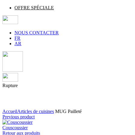
OFFRE SPÉCIALE
NOUS CONTACTER
FR
AR
Rupture
Agrandir
Accueil
Articles de cuisines
MUG Pailleté
Previous product
Couscoussier
Retour aux produits