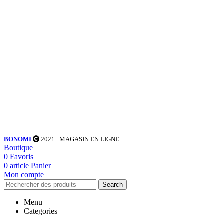
BONOMI
2021
. MAGASIN EN LIGNE.
Boutique
0
Favoris
0
article
Panier
Mon compte
Search
Menu
Categories