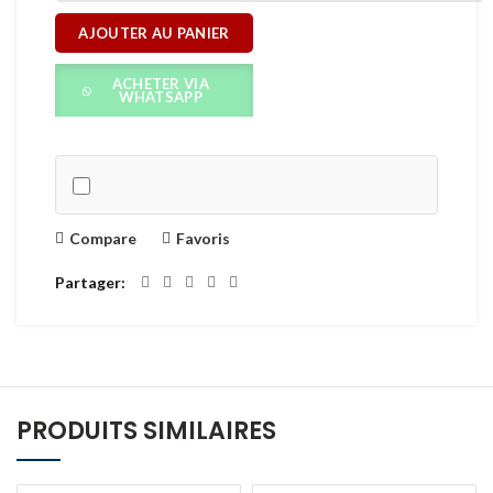
AJOUTER AU PANIER
ACHETER VIA
WHATSAPP
Compare
Favoris
Partager
PRODUITS SIMILAIRES