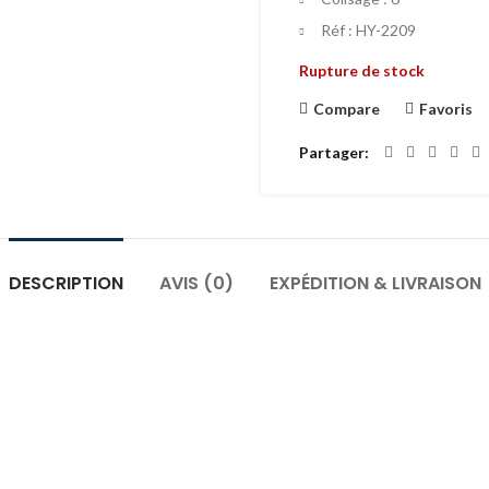
Réf : HY-2209
Rupture de stock
Compare
Favoris
Partager
DESCRIPTION
AVIS (0)
EXPÉDITION & LIVRAISON