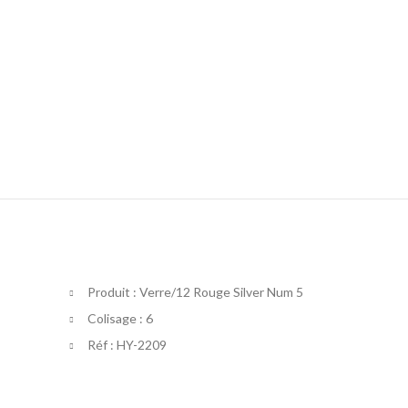
Produit : Verre/12 Rouge Silver Num 5
Colisage : 6
Réf : HY-2209