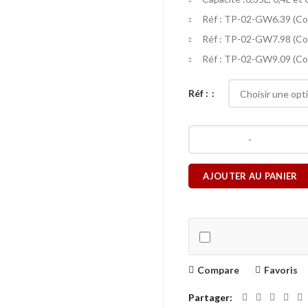
Réf : TP-02-GW6.39 (Col
Réf : TP-02-GW7.98 (Col
Réf : TP-02-GW9.09 (Col
Réf :
AJOUTER AU PANIER
Compare
Favoris
Partager