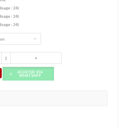
isage : 24)
isage : 24)
isage : 24)
ACHETER VIA
WHATSAPP