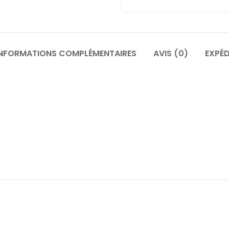
INFORMATIONS COMPLÉMENTAIRES
AVIS (0)
EXPÉD