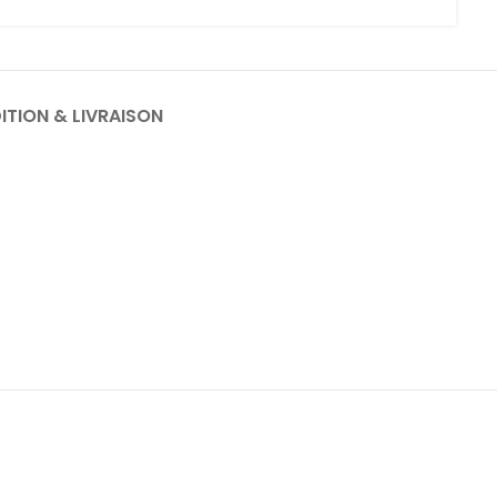
ITION & LIVRAISON