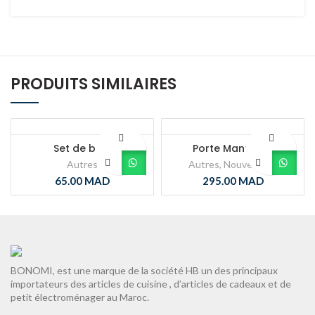
PRODUITS SIMILAIRES
Set de bain
Porte Manteaux
Autres
Autres
,
Nouveautés
65.00
MAD
295.00
MAD
BONOMI, est une marque de la société HB un des principaux
importateurs des articles de cuisine , d’articles de cadeaux et de
petit électroménager au Maroc.