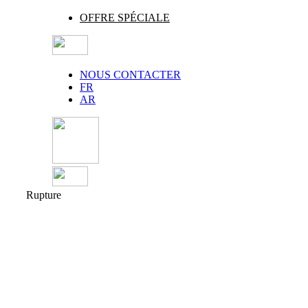
OFFRE SPÉCIALE
NOUS CONTACTER
FR
AR
Rupture
Agrandir