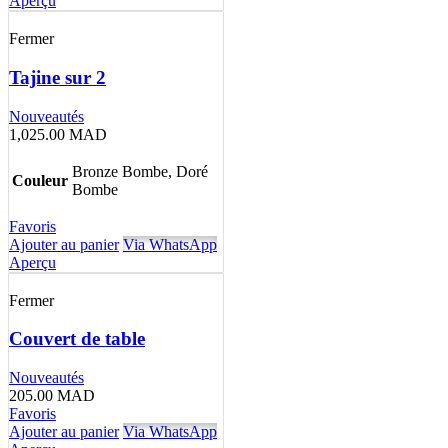
Aperçu
Fermer
Tajine sur 2
Nouveautés
1,025.00
MAD
Bronze Bombe, Doré
Couleur
Bombe
Favoris
Ajouter au panier
Via WhatsApp
Aperçu
Fermer
Couvert de table
Nouveautés
205.00
MAD
Favoris
Ajouter au panier
Via WhatsApp