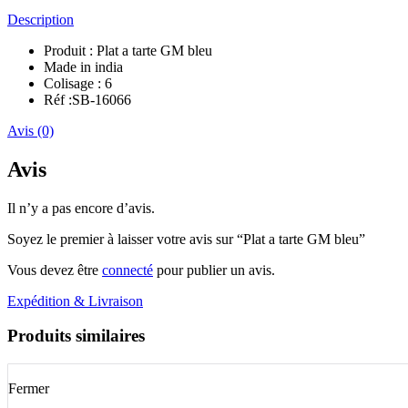
Description
Produit : Plat a tarte GM bleu
Made in india
Colisage : 6
Réf :SB-16066
Avis (0)
Avis
Il n’y a pas encore d’avis.
Soyez le premier à laisser votre avis sur “Plat a tarte GM bleu”
Vous devez être
connecté
pour publier un avis.
Expédition & Livraison
Produits similaires
Fermer