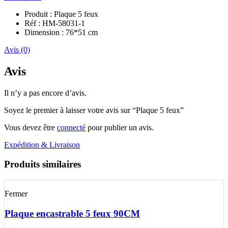
Produit : Plaque 5 feux
Réf : HM-58031-1
Dimension : 76*51 cm
Avis (0)
Avis
Il n’y a pas encore d’avis.
Soyez le premier à laisser votre avis sur “Plaque 5 feux”
Vous devez être
connecté
pour publier un avis.
Expédition & Livraison
Produits similaires
Fermer
Plaque encastrable 5 feux 90CM