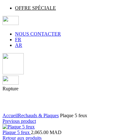
OFFRE SPÉCIALE
NOUS CONTACTER
FR
AR
Rupture
Agrandir
Accueil
Rechauds & Plaques
Plaque 5 feux
Previous product
Plaque 5 feux
2,065.00
MAD
Retour aux produits