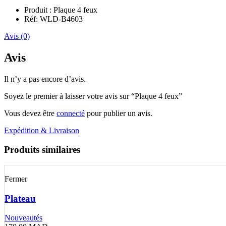
Produit : Plaque 4 feux
Réf: WLD-B4603
Avis (0)
Avis
Il n’y a pas encore d’avis.
Soyez le premier à laisser votre avis sur “Plaque 4 feux”
Vous devez être
connecté
pour publier un avis.
Expédition & Livraison
Produits similaires
Fermer
Plateau
Nouveautés