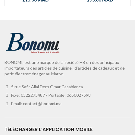
BONOMI, est une marque de la société HB un des principaux
importateurs des articles de cuisine , d’articles de cadeaux et de
petit électroménager au Maroc.
5 rue Safir Allal Derb Omar Casablanca
Fixe: 0522275487 / Portable: 0650027598
Email:
contact@bonomi.ma
TÉLÉCHARGER L’APPLICATION MOBILE