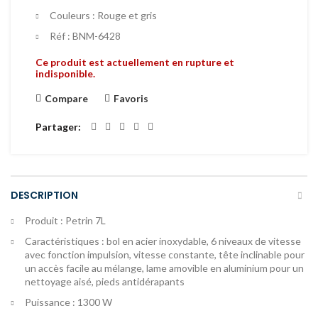
Couleurs : Rouge et gris
Réf : BNM-6428
Ce produit est actuellement en rupture et
indisponible.
Compare
Favoris
Partager
DESCRIPTION
Produit : Petrin 7L
Caractéristiques : bol en acier inoxydable, 6 niveaux de vitesse
avec fonction impulsion, vitesse constante, tête inclinable pour
un accès facile au mélange, lame amovible en aluminium pour un
nettoyage aisé, pieds antidérapants
Puissance : 1300 W