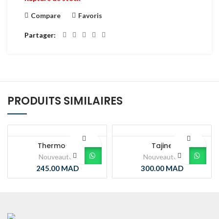
Compare
Favoris
Partager
PRODUITS SIMILAIRES
Thermos 1L
Tajine
Nouveautés
Nouveautés
245.00
MAD
300.00
MAD