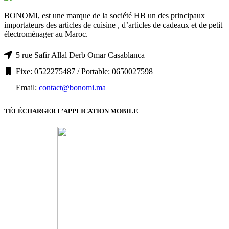
BONOMI, est une marque de la société HB un des principaux
importateurs des articles de cuisine , d’articles de cadeaux et de petit
électroménager au Maroc.
5 rue Safir Allal Derb Omar Casablanca
Fixe: 0522275487 / Portable: 0650027598
Email:
contact@bonomi.ma
TÉLÉCHARGER L’APPLICATION MOBILE