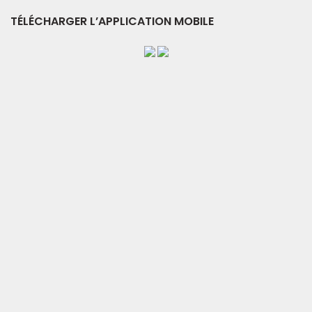
TÉLÉCHARGER L’APPLICATION MOBILE