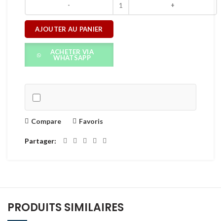
AJOUTER AU PANIER
ACHETER VIA
WHATSAPP
Compare
Favoris
Partager
PRODUITS SIMILAIRES