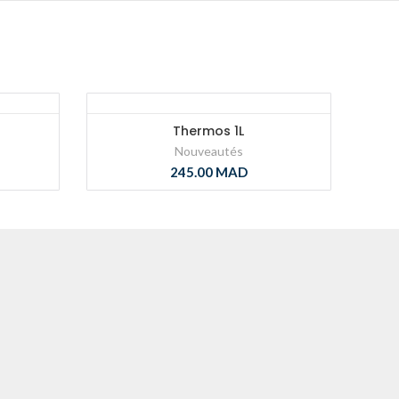
Thermos 1L
Nouveautés
245.00
MAD