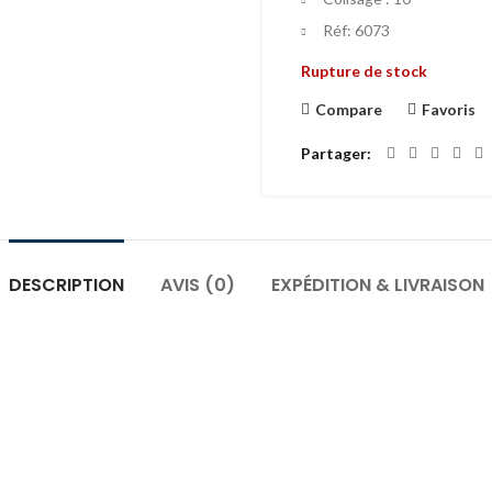
Réf: 6073
Rupture de stock
Compare
Favoris
Partager
DESCRIPTION
AVIS (0)
EXPÉDITION & LIVRAISON