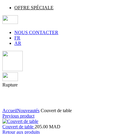
OFFRE SPÉCIALE
NOUS CONTACTER
FR
AR
Rupture
Agrandir
Accueil
Nouveautés
Couvert de table
Previous product
Couvert de table
205.00
MAD
Retour aux produits