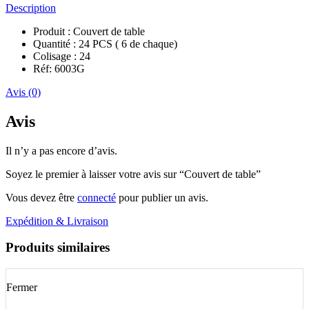
Description
Produit : Couvert de table
Quantité : 24 PCS ( 6 de chaque)
Colisage : 24
Réf: 6003G
Avis (0)
Avis
Il n’y a pas encore d’avis.
Soyez le premier à laisser votre avis sur “Couvert de table”
Vous devez être
connecté
pour publier un avis.
Expédition & Livraison
Produits similaires
Fermer