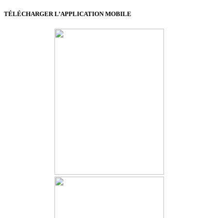
TÉLÉCHARGER L’APPLICATION MOBILE