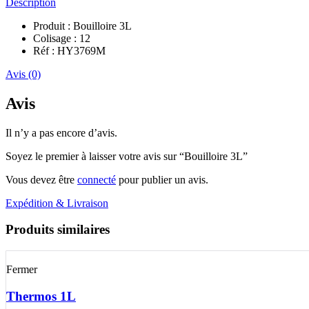
Description
Produit : Bouilloire 3L
Colisage : 12
Réf : HY3769M
Avis (0)
Avis
Il n’y a pas encore d’avis.
Soyez le premier à laisser votre avis sur “Bouilloire 3L”
Vous devez être
connecté
pour publier un avis.
Expédition & Livraison
Produits similaires
Fermer
Thermos 1L