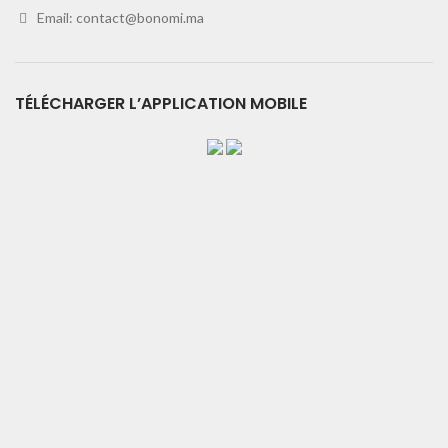
Email:
contact@bonomi.ma
TÉLÉCHARGER L’APPLICATION MOBILE