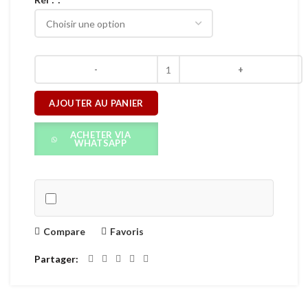
AJOUTER AU PANIER
ACHETER VIA
WHATSAPP
Compare
Favoris
Partager