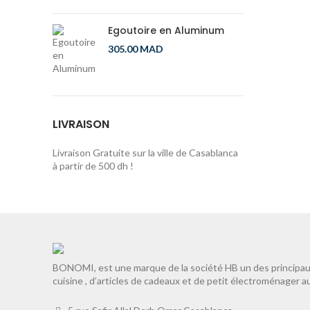
Egoutoire en Aluminum
305.00
MAD
LIVRAISON
Livraison Gratuite sur la ville de Casablanca
à partir de 500 dh !
BONOMI, est une marque de la société HB un des principaux
cuisine , d’articles de cadeaux et de petit électroménager a